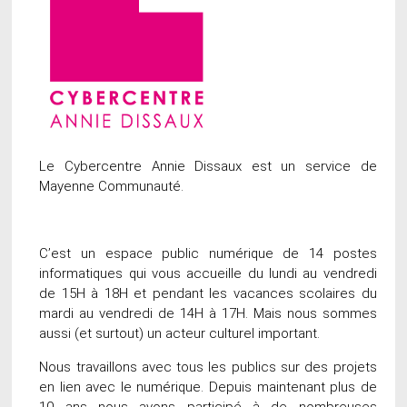
Le Cybercentre Annie Dissaux est un service de
Mayenne Communauté.
C’est un espace public numérique de 14 postes
informatiques qui vous accueille du lundi au vendredi
de 15H à 18H et pendant les vacances scolaires du
mardi au vendredi de 14H à 17H. Mais nous sommes
aussi (et surtout) un acteur culturel important.
Nous travaillons avec tous les publics sur des projets
en lien avec le numérique. Depuis maintenant plus de
10 ans nous avons participé à de nombreuses