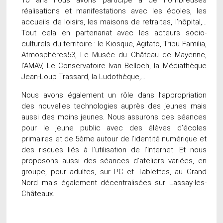
réalisations et manifestations avec les écoles, les
accueils de loisirs, les maisons de retraites, l’hôpital,…
Tout cela en partenariat avec les acteurs socio-
culturels du territoire : le Kiosque, Agitato, Tribu Familia,
Atmosphères53, Le Musée du Château de Mayenne,
l’AMAV, Le Conservatoire Ivan Belloch, la Médiathèque
Jean-Loup Trassard, la Ludothèque,…
Nous avons également un rôle dans l’appropriation
des nouvelles technologies auprès des jeunes mais
aussi des moins jeunes. Nous assurons des séances
pour le jeune public avec des élèves d’écoles
primaires et de 5ème autour de l’identité numérique et
des risques liés à l’utilisation de l’Internet. Et nous
proposons aussi des séances d’ateliers variées, en
groupe, pour adultes, sur PC et Tablettes, au Grand
Nord mais également décentralisées sur Lassay-les-
Châteaux.