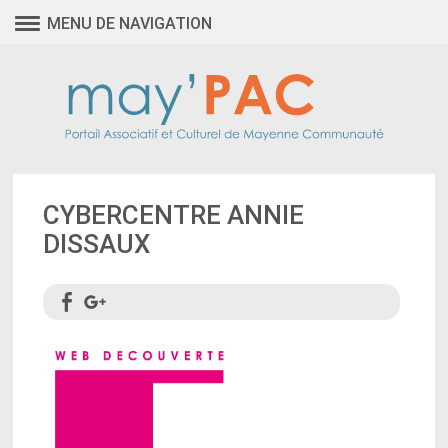
MENU DE NAVIGATION
CYBERCENTRE ANNIE
DISSAUX