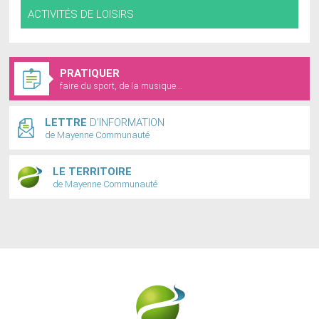
ACTIVITÉS DE LOISIRS
PRATIQUER
faire du sport, de la musique...
LETTRE
D'INFORMATION
de Mayenne Communauté
LE TERRITOIRE
de Mayenne Communauté