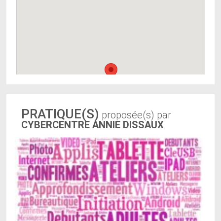
PRATIQUE(S)
proposée(s) par
CYBERCENTRE ANNIE DISSAUX