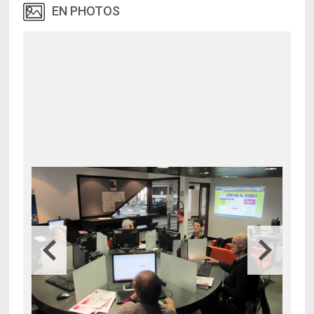
EN PHOTOS