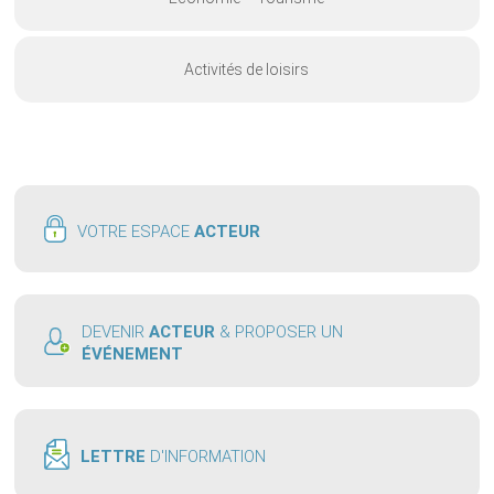
Activités de loisirs
VOTRE ESPACE
ACTEUR
DEVENIR
ACTEUR
& PROPOSER UN
ÉVÉNEMENT
LETTRE
D'INFORMATION