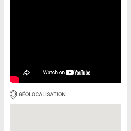
GÉOLOCALISATION