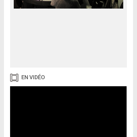
EN VIDÉO