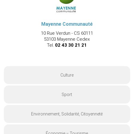
Mayenne Communauté
10 Rue Verdun - CS 60111
53103 Mayenne Cedex
Tel.
02 43 30 21 21
Culture
Sport
Environnement, Solidarité, Citoyenneté
Économie – Tourisme