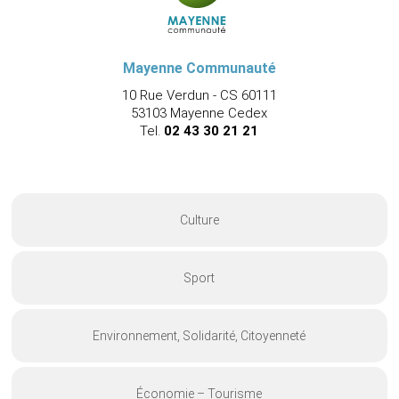
Mayenne Communauté
10 Rue Verdun - CS 60111
53103 Mayenne Cedex
Tel.
02 43 30 21 21
Culture
Sport
Environnement, Solidarité, Citoyenneté
Économie – Tourisme