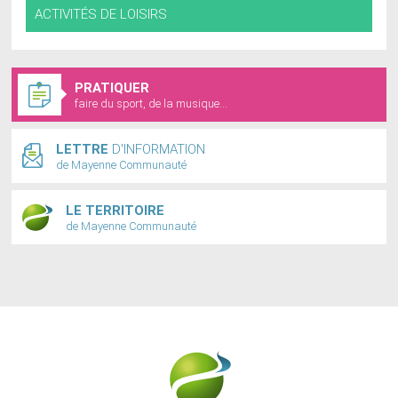
ACTIVITÉS DE LOISIRS
PRATIQUER
faire du sport, de la musique...
LETTRE
D'INFORMATION
de Mayenne Communauté
LE TERRITOIRE
de Mayenne Communauté