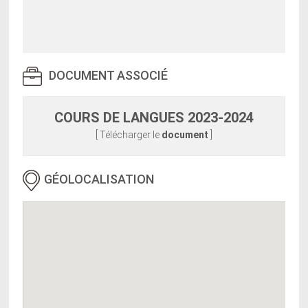
DOCUMENT ASSOCIÉ
COURS DE LANGUES 2023-2024
[ Télécharger le
document
]
GÉOLOCALISATION