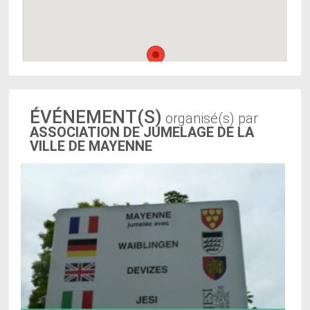
ÉVÉNEMENT(S)
organisé(s) par
ASSOCIATION DE JUMELAGE DE LA
VILLE DE MAYENNE