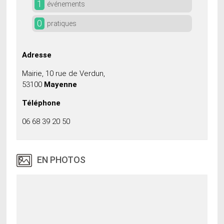
1
événements
0
pratiques
Adresse
Mairie, 10 rue de Verdun,
53100
Mayenne
Téléphone
06 68 39 20 50
EN PHOTOS