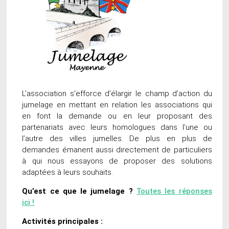
L’association s’efforce d’élargir le champ d’action du
jumelage en mettant en relation les associations qui
en font la demande ou en leur proposant des
partenariats avec leurs homologues dans l’une ou
l’autre des villes jumelles. De plus en plus de
demandes émanent aussi directement de particuliers
à qui nous essayons de proposer des solutions
adaptées à leurs souhaits.
Qu’est ce que le jumelage ?
Toutes les réponses
ici !
Activités principales :