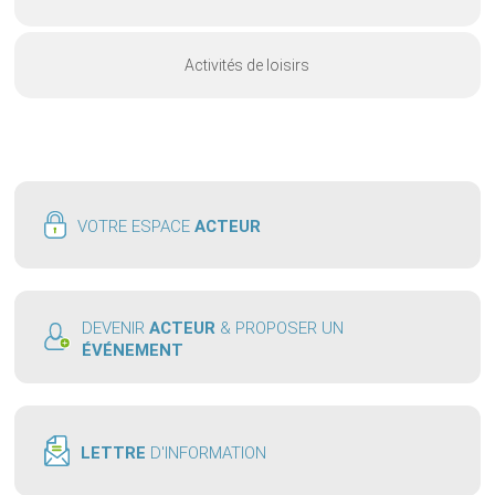
Activités de loisirs
VOTRE ESPACE
ACTEUR
DEVENIR
ACTEUR
& PROPOSER UN
ÉVÉNEMENT
LETTRE
D'INFORMATION