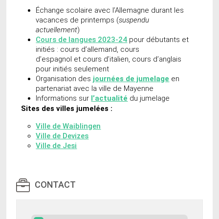
Échange scolaire avec l’Allemagne durant les
vacances de printemps (
suspendu
actuellement
)
Cours de langues 2023-24
pour débutants et
initiés : cours d’allemand, cours
d’espagnol et cours d’italien, cours d’anglais
pour initiés seulement
Organisation des
journées de jumelage
en
partenariat avec la ville de Mayenne
Informations sur
l’actualité
du jumelage
Sites des villes jumelées :
Ville de Waiblingen
Ville de Devizes
Ville de Jesi
CONTACT