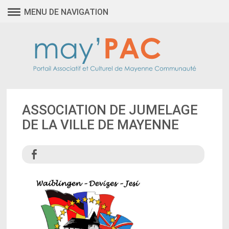
MENU DE NAVIGATION
ASSOCIATION DE JUMELAGE
DE LA VILLE DE MAYENNE