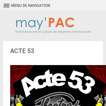
MENU DE NAVIGATION
ACTE 53