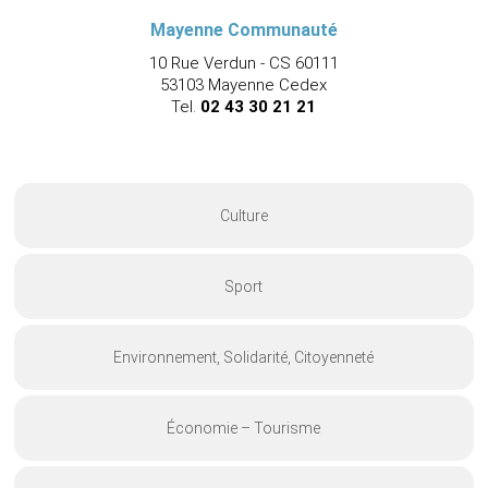
Mayenne Communauté
10 Rue Verdun - CS 60111
53103 Mayenne Cedex
Tel.
02 43 30 21 21
Culture
Sport
Environnement, Solidarité, Citoyenneté
Économie – Tourisme