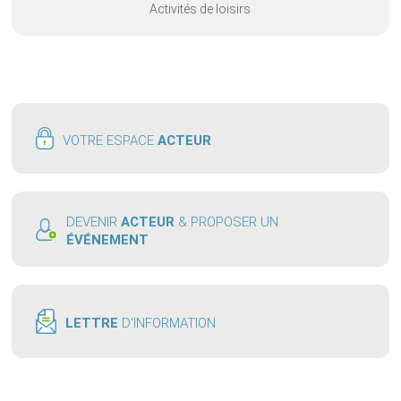
Activités de loisirs
VOTRE ESPACE
ACTEUR
DEVENIR
ACTEUR
& PROPOSER UN
ÉVÉNEMENT
LETTRE
D'INFORMATION