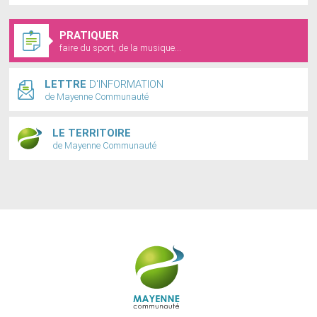
PRATIQUER
faire du sport, de la musique...
LETTRE
D'INFORMATION
de Mayenne Communauté
LE TERRITOIRE
de Mayenne Communauté